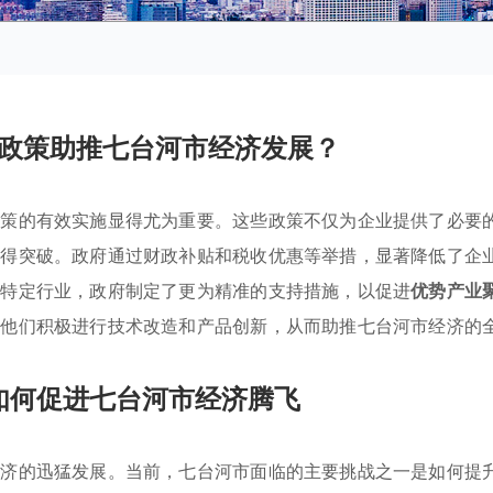
政策助推七台河市经济发展？
政策的有效实施显得尤为重要。这些政策不仅为企业提供了必要
取得突破。政府通过财政补贴和税收优惠等举措，显著降低了企
对特定行业，政府制定了更为精准的支持措施，以促进
优势产业
励他们积极进行技术改造和产品创新，从而助推七台河市经济的
如何促进七台河市经济腾飞
经济的迅猛发展。当前，七台河市面临的主要挑战之一是如何提