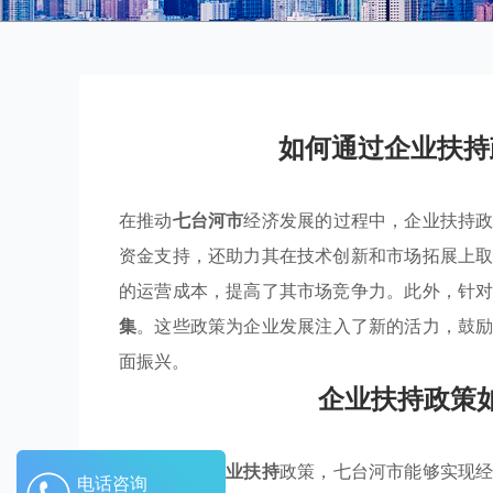
如何通过企业扶持
在推动
七台河市
经济发展的过程中，企业扶持
资金支持，还助力其在技术创新和市场拓展上
的运营成本，提高了其市场竞争力。此外，针
集
。这些政策为企业发展注入了新的活力，鼓
面振兴。
企业扶持政策
通过有效的
产业扶持
政策，七台河市能够实现
电话咨询