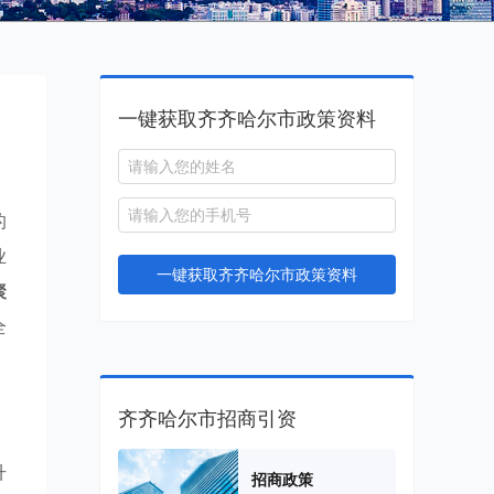
一键获取齐齐哈尔市政策资料
的
业
一键获取齐齐哈尔市政策资料
聚
全
齐齐哈尔市招商引资
升
招商政策