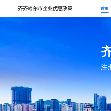
齐齐哈尔市企业优惠政策
首页
注