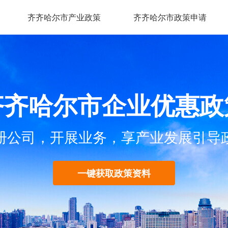
齐齐哈尔市产业政策
齐齐哈尔市政策申请
齐齐哈尔市企业优惠政
册公司，开展业务，享产业发展引导
一键获取政策资料