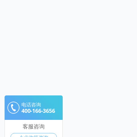
电话咨询
400-166-3656
客服咨询