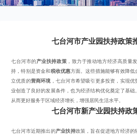
七台河市产业园扶持政策
七台河市的
产业扶持政策
，致力于推动地方经济高质量
持，特别是资金和
税收优惠
方面。这些措施能够有效降低
立优质的
营商环境
，七台河市希望吸引更多投资，实现优
业创造了良好的发展条件，也为经济结构优化奠定了基础
从而更好服务于区域经济增长，增强居民生活水平。
七台河市新产业园扶持政
七台河市近期推出的
产业扶持
政策，旨在促进地方经济的