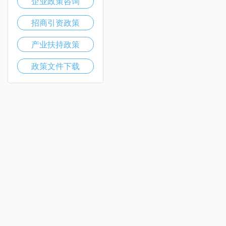
企业政策咨询
招商引资政策
产业扶持政策
政策文件下载