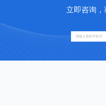
立即咨询，