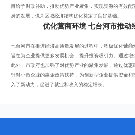
目给予财政补助，推动优势产业聚集，实现资源的有效配
身的发展，也为区域经济结构优化奠定了良好基础。
优化营商环境 七台河市推动
七台河市在推进经济高质量发展的过程中，积极优化
营商
旨在为企业提供更多发展机会，提升投资吸引力。通过增
此外，市政府也加强了对优势产业的聚集发展，通过优惠
针对小微企业的惠企政策扶持，为创新型企业提供资金和
入了新动力，促进了就业和收入的稳定增长。