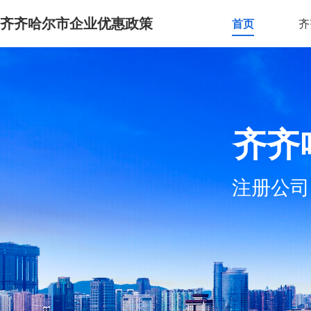
齐齐哈尔市企业优惠政策
首页
齐
齐齐
注册公司