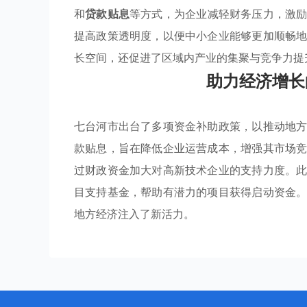
和
贷款贴息
等方式，为企业减轻财务压力，激
提高政策透明度，以便中小企业能够更加顺畅
长空间，还促进了区域内产业的集聚与竞争力提
助力经济增长
七台河市出台了多项资金补助政策，以推动地
款贴息，旨在降低企业运营成本，增强其市场
过财政资金加大对高新技术企业的支持力度。
目支持基金，帮助有潜力的项目获得启动资金
地方经济注入了新活力。