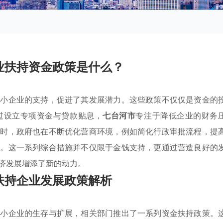
业扶持资金政策是什么？
中小企业的支持，促进了其发展潜力。这些政策不仅仅是资金的
过设立专项资金与贷款贴息，
七台河市
专注于降低企业的财务
同时，政府也在不断优化营商环境，例如简化行政审批流程，提
源。这一系列综合措施并不仅限于金钱支持，更通过营造良好的
济发展增添了新的动力。
扶持企业发展政策解析
中小企业的生存与扩展，相关部门推出了一系列资金扶持政策。