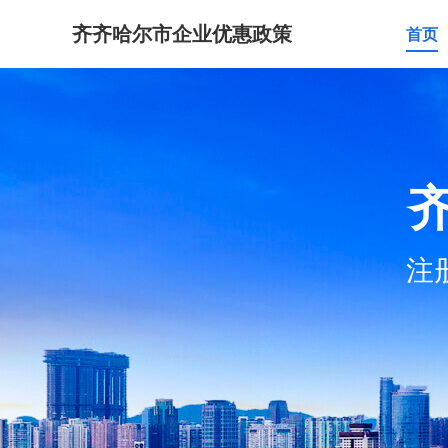
齐齐哈尔市企业优惠政策
首页
注