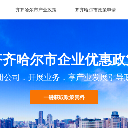
齐齐哈尔市产业政策
齐齐哈尔市政策申请
齐齐哈尔市企业优惠政
册公司，开展业务，享产业发展引导
一键获取政策资料