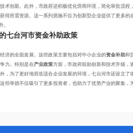
励技术创新。此外，市政府还积极优化营商环境，简化审批流程
地获得所需资源。这一系列措施不仅为创新型企业提供了更多的
升。
的七台河市资金补助政策
方经济的全面发展。这些政策主要包括对中小企业的
资金补助
和
竞争力。特别是在
产业政策
方面，市政府鼓励创新和技术升级，
此外，为了更好地营造适合企业发展的环境，七台河市还设立了
。这些举措不仅吸引了更多投资者，也助力了优势产业的聚集，