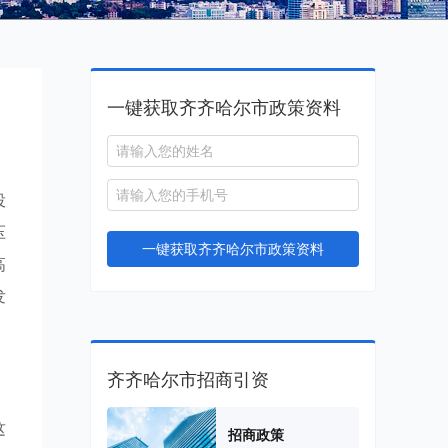
一键获取齐齐哈尔市政策资料
投
压
一键获取齐齐哈尔市政策资料
高
发
齐齐哈尔市招商引资
这
招商政策