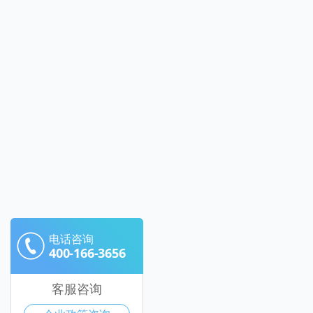
电话咨询
400-166-3656
客服咨询