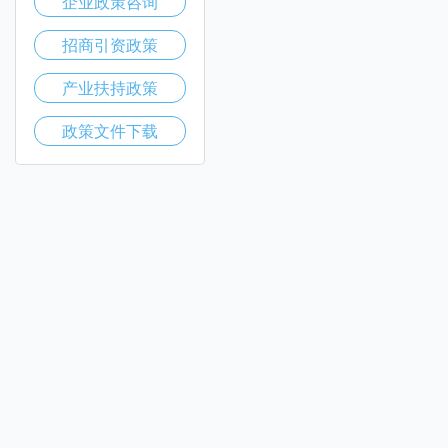
企业政策咨询
招商引资政策
产业扶持政策
政策文件下载