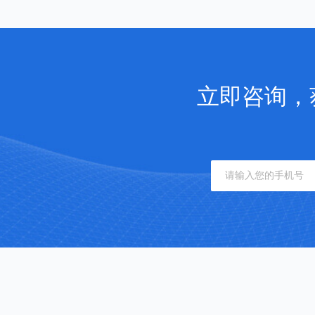
立即咨询，