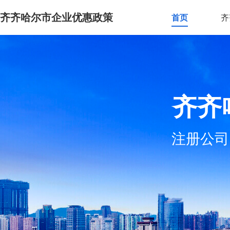
齐齐哈尔市企业优惠政策
首页
齐
齐齐
注册公司