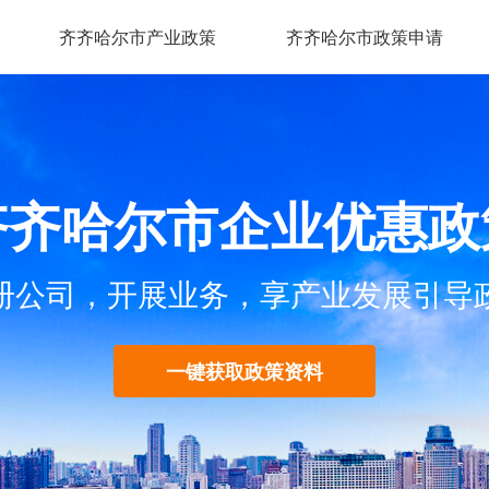
齐齐哈尔市产业政策
齐齐哈尔市政策申请
齐齐哈尔市企业优惠政
册公司，开展业务，享产业发展引导
一键获取政策资料