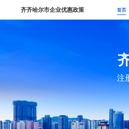
齐齐哈尔市企业优惠政策
首页
注