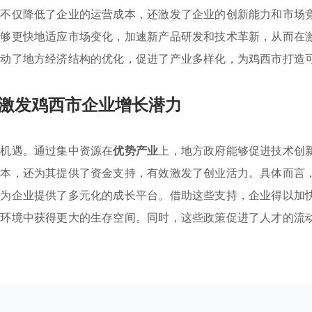
策
不仅降低了企业的运营成本，还激发了企业的创新能力和市场
能够更快地适应市场变化，加速新产品研发和技术革新，从而在
推动了地方经济结构的优化，促进了产业多样化，为鸡西市打造
激发鸡西市企业增长潜力
新机遇。通过集中资源在
优势产业
上，地方政府能够促进技术创
成本，还为其提供了资金支持，有效激发了创业活力。具体而言
，为企业提供了多元化的成长平台。借助这些支持，企业得以加
场环境中获得更大的生存空间。同时，这些政策促进了人才的流