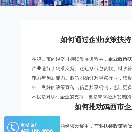
如何通过企业政策扶持
在鸡西市的经济可持续发展进程中，
企业政策
产业
进行了精准支持。这包括低息贷款、财政
能力与创新能力。政策明确针对重点行业，积
外，良好的政策宣传与信息共享机制，也让更
不仅是对现有企业的支持，更是未来经济发展的
如何推动鸡西市企
电话咨询
在推动鸡西市的经济发展中，
产业扶持政策
的
400-166-3656