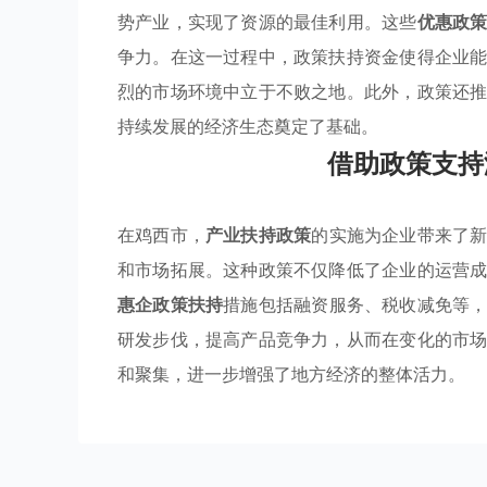
势产业，实现了资源的最佳利用。这些
优惠政
争力。在这一过程中，政策扶持资金使得企业
烈的市场环境中立于不败之地。此外，政策还
持续发展的经济生态奠定了基础。
借助政策支持
在鸡西市，
产业扶持政策
的实施为企业带来了
和市场拓展。这种政策不仅降低了企业的运营
惠企政策扶持
措施包括融资服务、税收减免等
研发步伐，提高产品竞争力，从而在变化的市
和聚集，进一步增强了地方经济的整体活力。