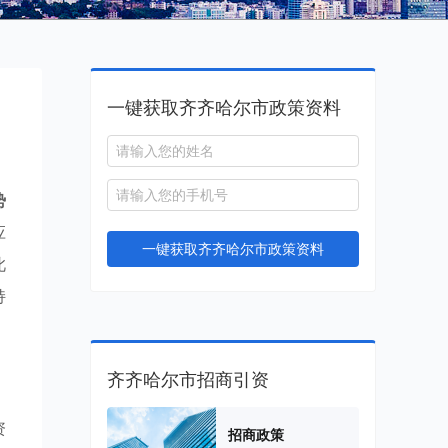
一键获取齐齐哈尔市政策资料
势
应
一键获取齐齐哈尔市政策资料
此
持
齐齐哈尔市招商引资
资
招商政策