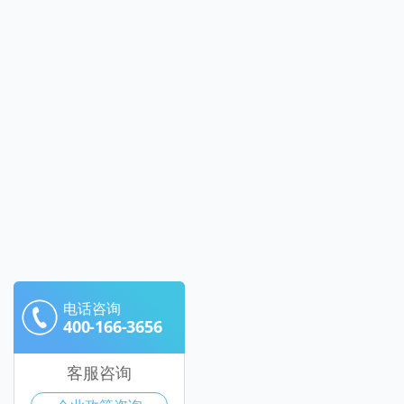
电话咨询
400-166-3656
客服咨询