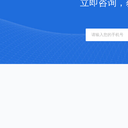
立即咨询，