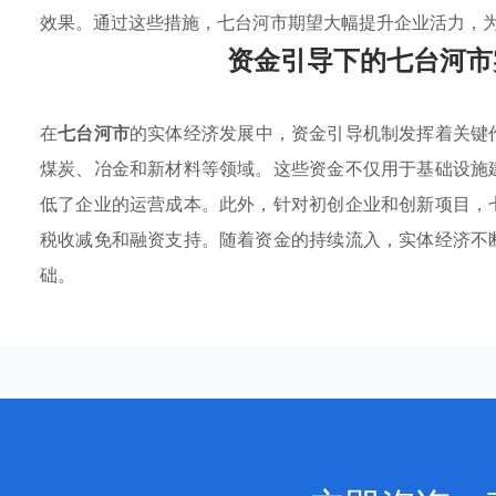
效果。通过这些措施，七台河市期望大幅提升企业活力，
资金引导下的七台河市
在
七台河市
的实体经济发展中，资金引导机制发挥着关键
煤炭、冶金和新材料等领域。这些资金不仅用于基础设施
低了企业的运营成本。此外，针对初创企业和创新项目，
税收减免和融资支持。随着资金的持续流入，实体经济不
础。