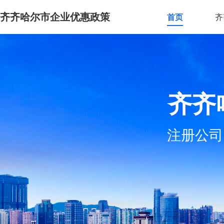
齐齐哈尔市企业优惠政策
首页
齐
齐齐
注册公司