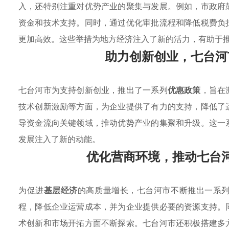
入，还特别注重对优势产业的聚集与发展。例如，市政府
资金和技术支持。同时，通过优化审批流程和降低税费负
更加高效。这些举措为地方经济注入了新的活力，有助于
助力创新创业，七台河
七台河市为支持创新创业，推出了一系列
优惠政策
，旨在
技术创新激励等方面，为企业提供了有力的支持，降低了
导资金流向关键领域，推动优势产业的集聚和升级。这一
发展注入了新的动能。
优化营商环境，推动七台
为促进
基层经济
的高质量增长，七台河市不断推出一系
程，降低企业运营成本，并为企业提供必要的资源支持。
术创新和市场开拓方面不断探索。七台河市还积极搭建多