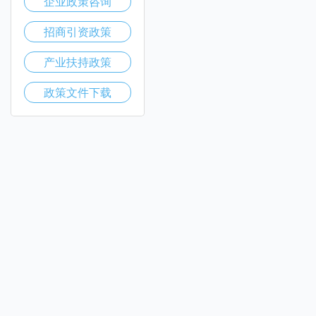
企业政策咨询
招商引资政策
产业扶持政策
政策文件下载