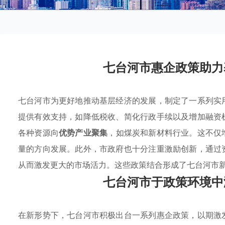
七台河市惠企政策助力
七台河市为更好地推动基层经济的发展，制定了一系列实
提供有效支持，如降低税收、简化行政手续以及增加融资
各种资源向
优势产业聚集
，如煤炭和新材料行业。这不仅
量的方向发展。此外，市政府也十分注重激励创新，通过
从而激发更大的市场活力。这些政策结合形成了七台河市
七台河市于政策环境中
在新形势下，七台河市积极出台一系列惠企政策，以期激