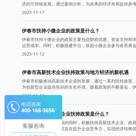
济的可持续发展。通过案例分析，为未来的经济布局提供参
2025-11-17
伊春市扶持小微企业的政策是什么？
伊春市扶持小微企业的政策主要包括财税优惠、资金支持和
运营成本。同时，积极搭建平台，鼓励小微企业参与各类展
多元化发展。
2025-11-12
伊春市高新技术企业扶持政策与地方经济的新机遇
伊春市积极推动高新技术企业的发展，通过一系列扶持政策
为创新型企业提供良好的生长环境。随着政策的不断落实，
2025-11-10
电话咨询
400-166-3656
伊春市的高新技术企业扶持政策是什么？
伊春市在推动经济发展的同时，积极扶持高新技术企业。政
客服咨询
的蓬勃发展。这些政策旨在提升企业竞争力，实现经济结构