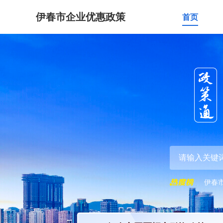
伊春市企业优惠政策
首页
伊春