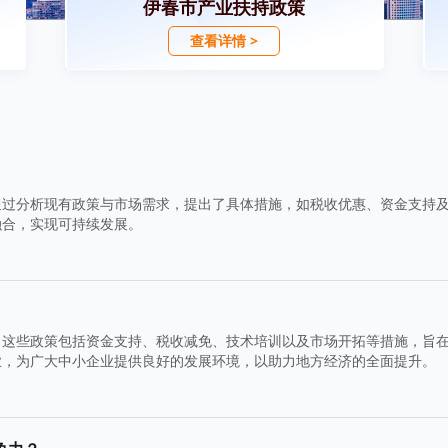
伊春市产业扶持政策
查看详情 >
通过分析现有政策与市场需求，提出了具体措施，如税收优惠、资金支持
融合，实现可持续发展。
。这些政策包括资金支持、税收减免、技术培训以及市场开拓等措施，旨
业，为广大中小企业提供良好的发展环境，以助力地方经济的全面提升。