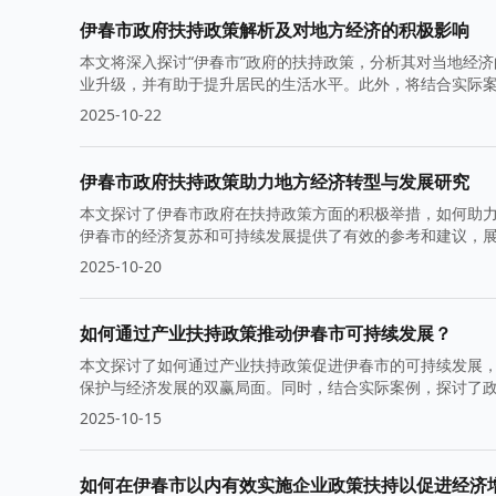
伊春市政府扶持政策解析及对地方经济的积极影响
本文将深入探讨“伊春市”政府的扶持政策，分析其对当地经
业升级，并有助于提升居民的生活水平。此外，将结合实际
2025-10-22
伊春市政府扶持政策助力地方经济转型与发展研究
本文探讨了伊春市政府在扶持政策方面的积极举措，如何助
伊春市的经济复苏和可持续发展提供了有效的参考和建议，
2025-10-20
如何通过产业扶持政策推动伊春市可持续发展？
本文探讨了如何通过产业扶持政策促进伊春市的可持续发展
保护与经济发展的双赢局面。同时，结合实际案例，探讨了
2025-10-15
如何在伊春市以内有效实施企业政策扶持以促进经济