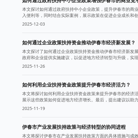
如何通过政府扶持中小企业政策增强伊春市的商业竞
本文探讨如何通过政府扶持中小企业政策，提升伊春市的商
入便利等，同时结合实际案例，展示政策在促进企业成长和
2025-12-03
如何通过企业政策扶持资金推动伊春市经济新发展？
本文探讨了如何通过企业政策扶持资金推动伊春市经济新发
政府和企业提供实施建议，以促进地方经济转型与升级，实
2025-11-26
如何利用企业扶持资金政策提升伊春市经济活力？
本文将探讨如何利用企业扶持资金政策来提升伊春市的经济
展示这些政策如何促进地方经济增长。最后，提出建议以助
2025-11-19
伊春市产业发展扶持政策与经济转型的协同进程
本文将探讨伊春市在产业发展扶持政策方面的具体措施与成