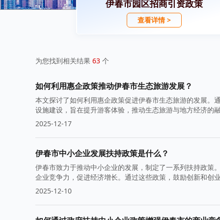
伊春市园区招商引资政策
查看详情 >
为您找到相关结果
63
个
如何利用惠企政策推动伊春市生态旅游发展？
本文探讨了如何利用惠企政策促进伊春市生态旅游的发展。
设施建设，旨在提升游客体验，推动生态旅游与地方经济的
2025-12-17
伊春市中小企业发展扶持政策是什么？
伊春市致力于推动中小企业的发展，制定了一系列扶持政策
企业竞争力，促进经济增长。通过这些政策，鼓励创新和创
2025-12-10