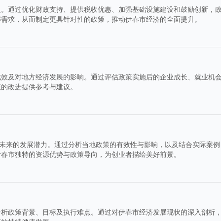
义。通过优化财政支持、提供税收优惠、加强基础设施建设和鼓励创新，
解需求，从而制定更具针对性的政策，推动伊春市经济的全面提升。
成效及对地方经济发展的影响。通过评估政策实施后的企业成长、就业机
策的改进提供参考与建议。
及未来的发展潜力。通过分析当地政策的有效性与影响，以及结合实际案例
伊春市独特的资源优势与政策导向，为创业者描绘美好前景。
分析政策背景、目标及执行难点。通过对伊春市经济发展现状的深入剖析