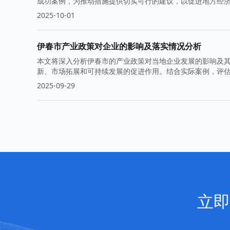
成功案例，为推动措施提供切实可行的建议，以促进地方经
2025-10-01
伊春市产业政策对企业的影响及落实情况分析
本文将深入分析伊春市的产业政策对当地企业发展的影响及
新、市场拓展和可持续发展的促进作用。结合实际案例，评
2025-09-29
立即