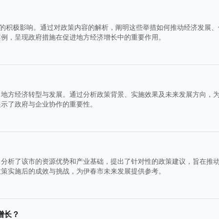
济的积极影响。通过对政策内容的解析，阐明这些举措如何推动经济发展、
案例，呈现政府措施在促进地方经济增长中的重要作用。
力地方经济转型与发展。通过分析政策背景、实施效果及未来发展方向，
展示了政府与企业协作的重要性。
，分析了该市的资源优势和产业基础，提出了针对性的政策建议，旨在推
政策实施后的成效与挑战，为伊春市未来发展提供参考。
增长？