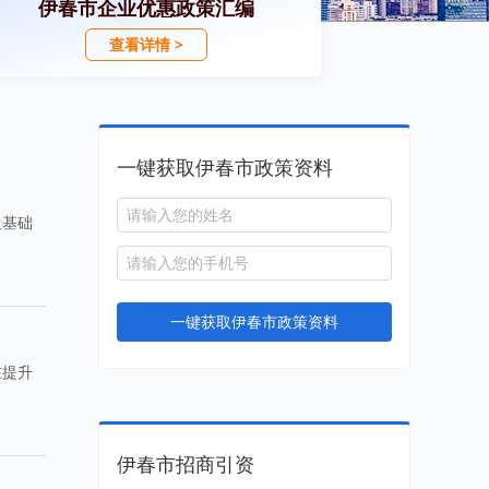
伊春市企业优惠政策汇编
查看详情 >
一键获取伊春市政策资料
及基础
一键获取伊春市政策资料
在提升
伊春市招商引资