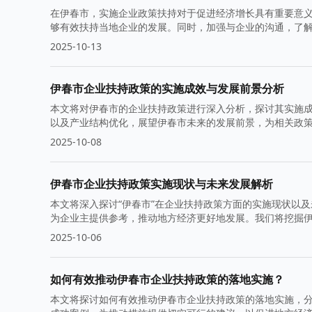
在伊春市，实施企业政策扶持对于促进经济增长具有重要意
够有效扶持当地企业的发展。同时，加强与企业的沟通，了
2025-10-13
伊春市企业扶持政策的实施成效与发展前景分析
本文将对伊春市的企业扶持政策进行深入分析，探讨其实施
以及产业结构优化，展望伊春市未来的发展前景，为相关政
2025-10-08
伊春市企业扶持政策实施现状与未来发展解析
本文将深入探讨“伊春市”在企业扶持政策方面的实施现状以
为企业主提供参考，推动地方经济更好地发展。我们将挖掘
2025-10-06
如何有效推动伊春市企业扶持政策的落地实施？
本文将探讨如何有效推动伊春市企业扶持政策的落地实施，