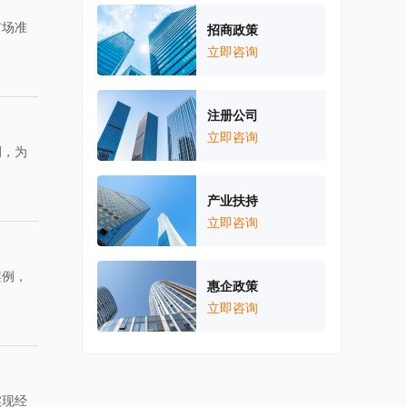
市场准
招商政策
立即咨询
注册公司
立即咨询
例，为
产业扶持
立即咨询
案例，
惠企政策
立即咨询
实现经