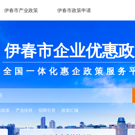
伊春市产业政策
伊春市政策申请
伊春市企业优惠政
全国一体化惠企政策服务
市政策
产业扶持
招商引资
政策汇编