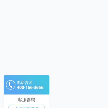
电话咨询
400-166-3656
客服咨询