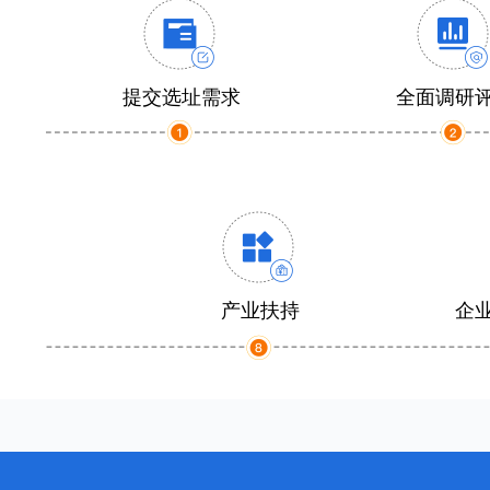
提交选址需求
全面调研
产业扶持
企