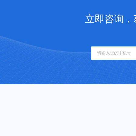
立即咨询，