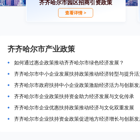
齐齐哈尔市园区招商引资政策
查看详情 >
齐齐哈尔市产业政策
如何通过惠企政策推动齐齐哈尔市绿色经济发展？
齐齐哈尔市中小企业发展扶持政策推动经济转型与提升活
齐齐哈尔市政府扶持中小企业政策激励经济活力与创新发
齐齐哈尔市企业政策扶持资金助力经济发展与文化传承
齐齐哈尔市企业优惠扶持政策推动经济与文化双重发展
齐齐哈尔市企业扶持资金政策促进地方经济增长与创新发