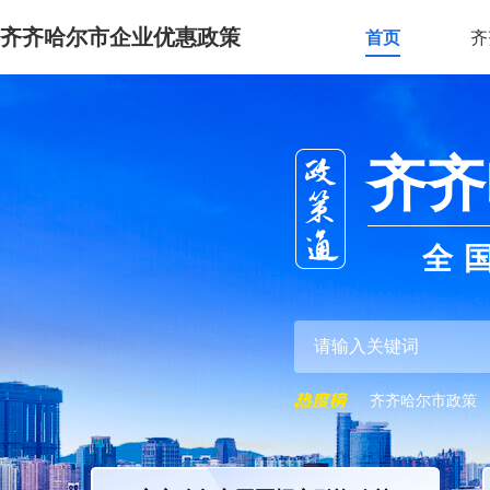
齐齐哈尔市企业优惠政策
首页
齐
齐齐
全
齐齐哈尔市政策