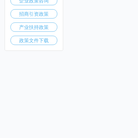
企业政策咨询
招商引资政策
产业扶持政策
政策文件下载