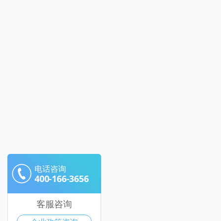
电话咨询
400-166-3656
客服咨询