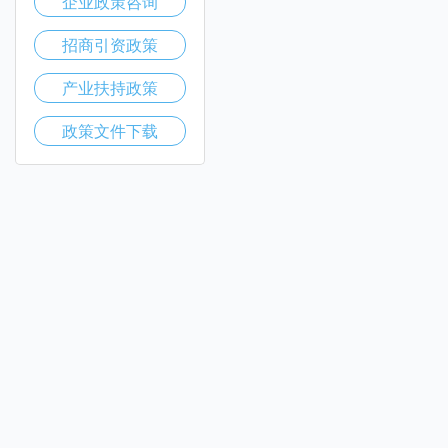
企业政策咨询
招商引资政策
产业扶持政策
政策文件下载