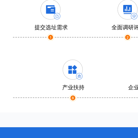
提交选址需求
全面调研
产业扶持
企