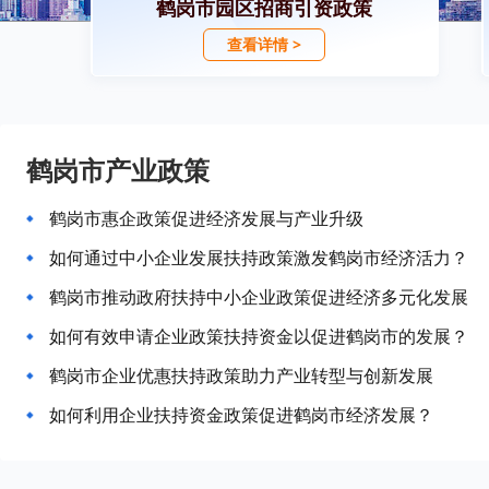
鹤岗市园区招商引资政策
查看详情 >
鹤岗市产业政策
鹤岗市惠企政策促进经济发展与产业升级
如何通过中小企业发展扶持政策激发鹤岗市经济活力？
鹤岗市推动政府扶持中小企业政策促进经济多元化发展
如何有效申请企业政策扶持资金以促进鹤岗市的发展？
鹤岗市企业优惠扶持政策助力产业转型与创新发展
如何利用企业扶持资金政策促进鹤岗市经济发展？