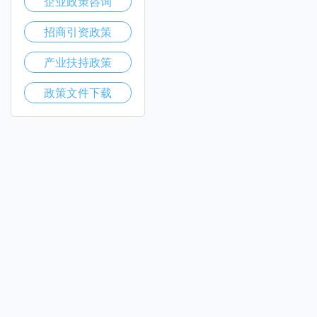
企业政策咨询
招商引资政策
产业扶持政策
政策文件下载