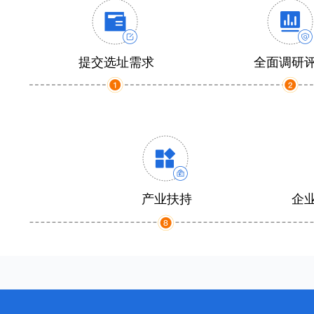
提交选址需求
全面调研
产业扶持
企