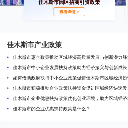
佳木斯市园区招商引资政策
查看详情 >
佳木斯市产业政策
佳木斯市惠企政策推动区域经济高质量发展与创新潜力释
佳木斯市中小企业发展扶持政策助力经济振兴与创新成长
如何借助政府扶持中小企业政策促进佳木斯市区域经济协
佳木斯市积极推动企业政策扶持资金促进区域经济快速发
佳木斯市企业优惠扶持政策优化创业环境，助力区域经济
佳木斯市的企业优惠扶持政策是什么？