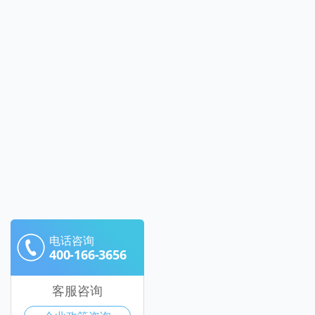
电话咨询
400-166-3656
客服咨询