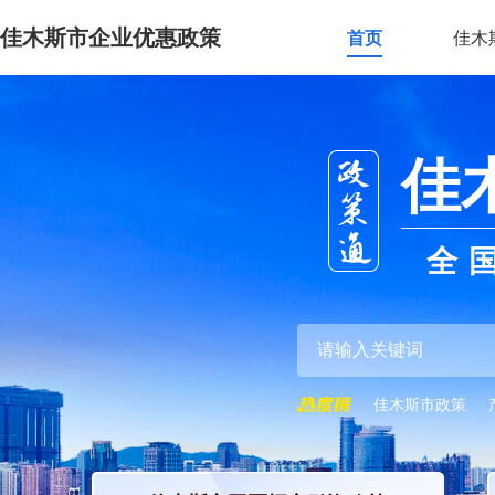
佳木斯市企业优惠政策
首页
佳木
佳
全
佳木斯市政策